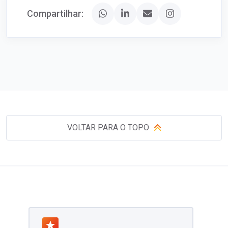
Compartilhar:
VOLTAR PARA O TOPO