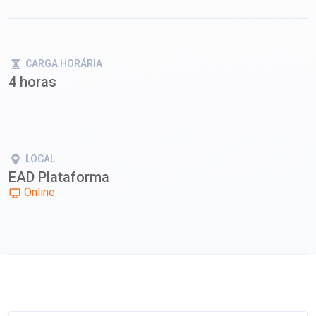
CARGA HORÁRIA
4 horas
LOCAL
EAD Plataforma
Online