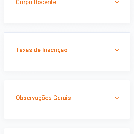
Corpo Docente
Taxas de Inscrição
Observações Gerais