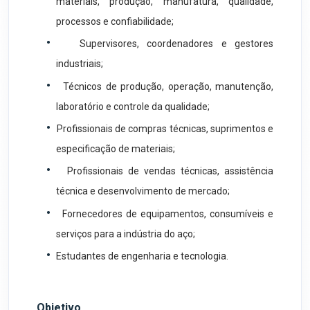
materiais, produção, manufatura, qualidade,
processos e confiabilidade;
•
Supervisores, coordenadores e gestores
industriais;
•
Técnicos de produção, operação, manutenção,
laboratório e controle da qualidade;
•
Profissionais de compras técnicas, suprimentos e
especificação de materiais;
•
Profissionais de vendas técnicas, assistência
técnica e desenvolvimento de mercado;
•
Fornecedores de equipamentos, consumíveis e
serviços para a indústria do aço;
•
Estudantes de engenharia e tecnologia.
Objetivo