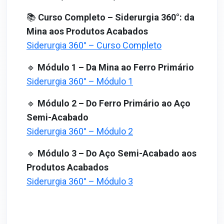
📚
Curso Completo – Siderurgia 360°: da
Mina aos Produtos Acabados
Siderurgia 360° – Curso Completo
🔹
Módulo 1 – Da Mina ao Ferro Primário
Siderurgia 360° – Módulo 1
🔹
Módulo 2 – Do Ferro Primário ao Aço
Semi-Acabado
Siderurgia 360° – Módulo 2
🔹
Módulo 3 – Do Aço Semi-Acabado aos
Produtos Acabados
Siderurgia 360° – Módulo 3