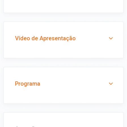
Vídeo de Apresentação
Programa