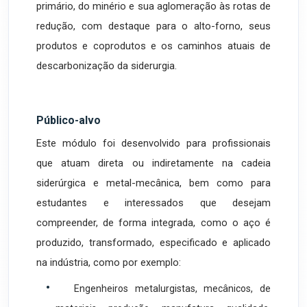
primário, do minério e sua aglomeração às rotas de
redução, com destaque para o alto-forno, seus
produtos e coprodutos e os caminhos atuais de
descarbonização da siderurgia.
Público-alvo
Este módulo foi desenvolvido para profissionais
que atuam direta ou indiretamente na cadeia
siderúrgica e metal-mecânica, bem como para
estudantes e interessados que desejam
compreender, de forma integrada, como o aço é
produzido, transformado, especificado e aplicado
na indústria, como por exemplo:
•
Engenheiros metalurgistas, mecânicos, de