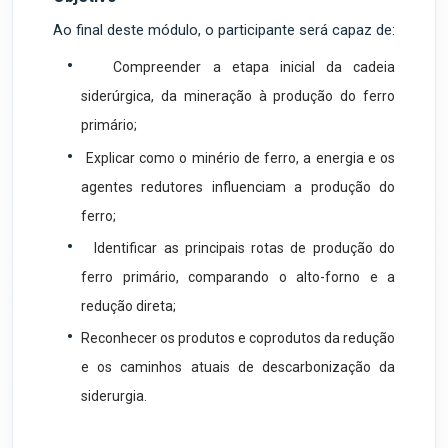
Ao final deste módulo, o participante será capaz de:
•
Compreender a etapa inicial da cadeia
siderúrgica, da mineração à produção do ferro
primário;
•
Explicar como o minério de ferro, a energia e os
agentes redutores influenciam a produção do
ferro;
•
Identificar as principais rotas de produção do
ferro primário, comparando o alto-forno e a
redução direta;
•
Reconhecer os produtos e coprodutos da redução
e os caminhos atuais de descarbonização da
siderurgia.