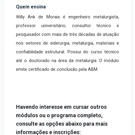
Quem ensina
Willy Ank de Morais é engenheiro metalurgista,
professor universitário, consultor técnico e
pesquisador com mais de três décadas de atuação
nos setores de siderurgia, metalurgia, materiais e
confiabilidade estrutural. Possui do curso técnico
até o doutorado na área da metalurgia. O módulo
emite certificado de conclusão pela ABM.
Havendo interesse em cursar outros
módulos ou o programa completo,
consulte as opções abaixo para mais
informações e inscrições: