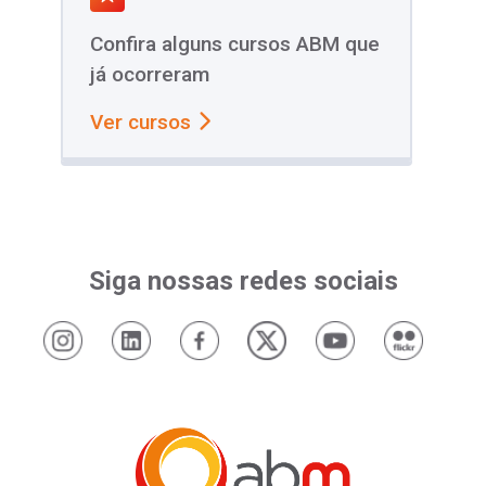
Confira alguns cursos ABM que
já ocorreram
Ver cursos
Siga nossas redes sociais