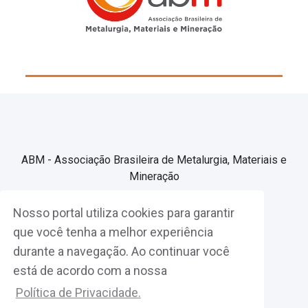
ABM - Associação Brasileira de Metalurgia, Materiais e
Mineração
Nosso portal utiliza cookies para garantir
Associe-se
que você tenha a melhor experiência
durante a navegação. Ao continuar você
Fazer Login
está de acordo com a nossa
Política de Privacidade.