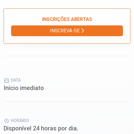
INSCRIÇÕES ABERTAS
INSCREVA-SE
DATA
Início imediato
HORÁRIO
Disponível 24 horas por dia.