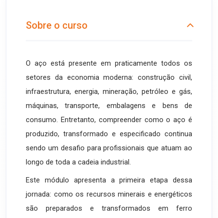
Sobre o curso
O aço está presente em praticamente todos os
setores da economia moderna: construção civil,
infraestrutura, energia, mineração, petróleo e gás,
máquinas, transporte, embalagens e bens de
consumo. Entretanto, compreender como o aço é
produzido, transformado e especificado continua
sendo um desafio para profissionais que atuam ao
longo de toda a cadeia industrial.
Este módulo apresenta a primeira etapa dessa
jornada: como os recursos minerais e energéticos
são preparados e transformados em ferro