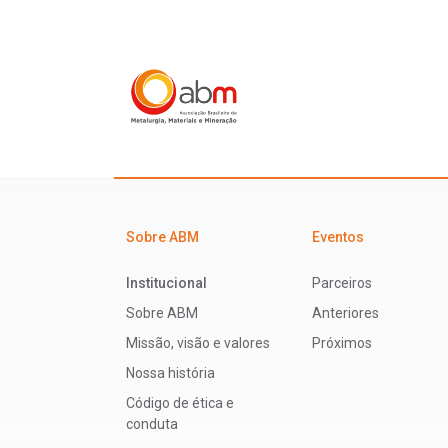
Sobre ABM
Eventos
Institucional
Parceiros
Sobre ABM
Anteriores
Missão, visão e valores
Próximos
Nossa história
Código de ética e
conduta