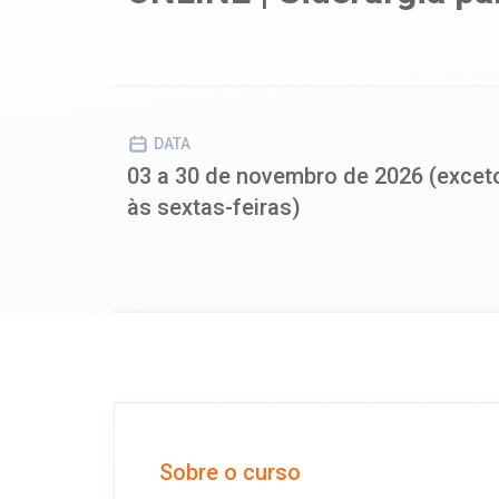
DATA
03 a 30 de novembro de 2026 (excet
às sextas-feiras)
Sobre o curso