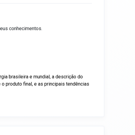
 seus conhecimentos.
gia brasileira e mundial, a descrição do
 produto final, e as principais tendências