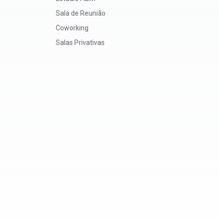
Sala de Reunião
Coworking
Salas Privativas