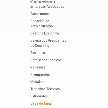
Mantenedoras e
Empresas Associadas
Governança
Conselho de
Administração
Diretoria Executiva
Galeria dos Presidentes
do Conselho
Estrutura
Comissões Técnicas
Regionais
Premiacões
Medalhas
Trabalhos Técnicos
Estudantes
Casa de Metal