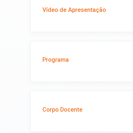
Vídeo de Apresentação
Programa
Corpo Docente