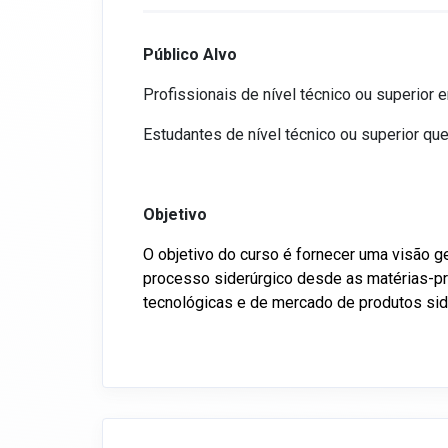
Público Alvo
Profissionais de nível técnico ou superio
Estudantes de nível técnico ou superior q
Objetivo
O objetivo do curso é fornecer uma visão ger
processo siderúrgico desde as matérias-pri
tecnológicas e de mercado de produtos sid