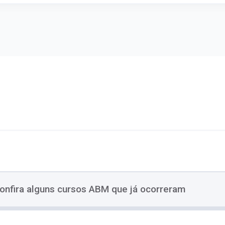
onfira alguns cursos ABM que já ocorreram