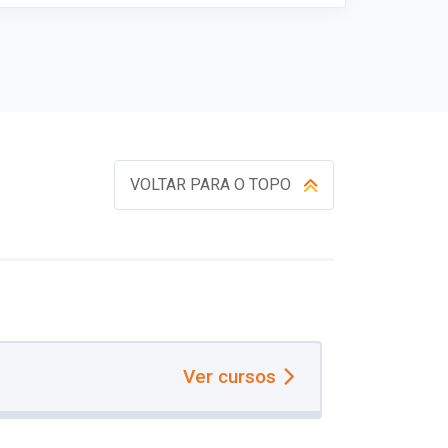
VOLTAR PARA O TOPO
Ver cursos