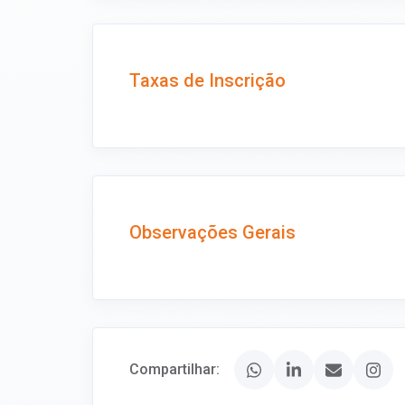
Taxas de Inscrição
Observações Gerais
Compartilhar: