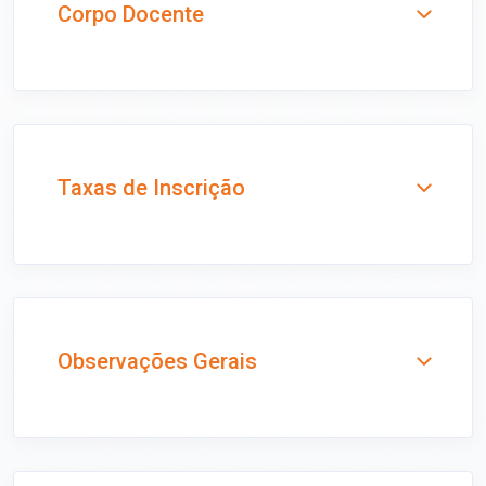
Corpo Docente
Taxas de Inscrição
Observações Gerais