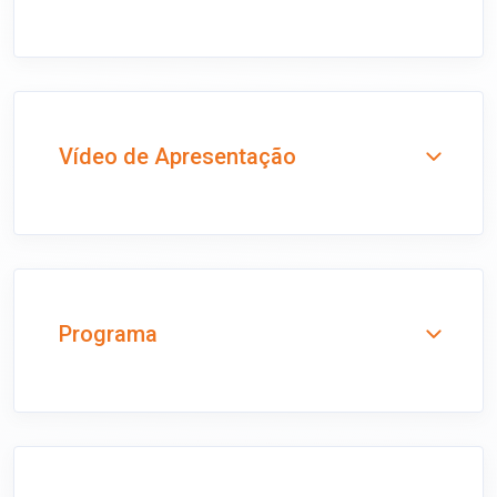
Vídeo de Apresentação
Programa