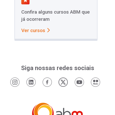
Confira alguns cursos ABM que
já ocorreram
Ver cursos
Siga nossas redes sociais