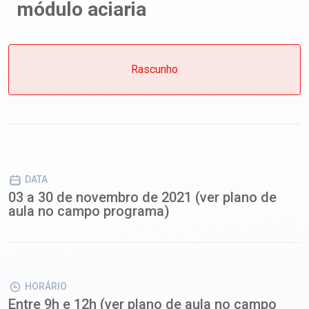
módulo aciaria
Rascunho
DATA
03 a 30 de novembro de 2021 (ver plano de
aula no campo programa)
HORÁRIO
Entre 9h e 12h (ver plano de aula no campo