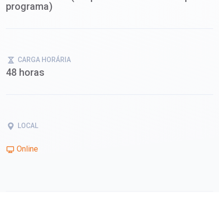
programa)
CARGA HORÁRIA
48 horas
LOCAL
Online