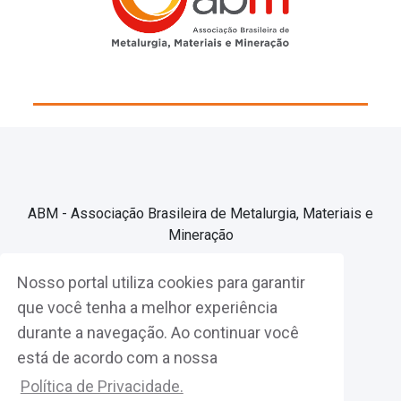
ABM - Associação Brasileira de Metalurgia, Materiais e
Mineração
Nosso portal utiliza cookies para garantir
Associe-se
que você tenha a melhor experiência
durante a navegação. Ao continuar você
Fazer Login
está de acordo com a nossa
Política de Privacidade.