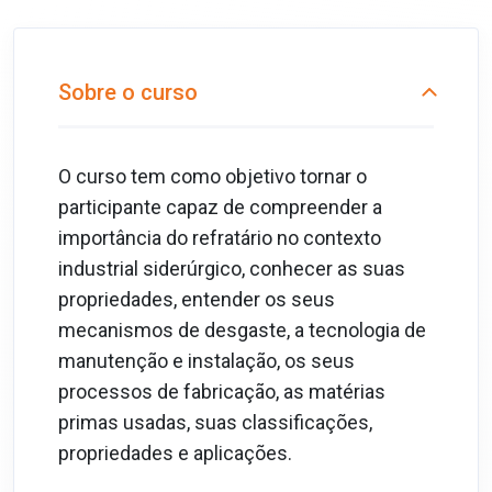
Sobre o curso
O curso tem como objetivo tornar o
participante capaz de compreender a
importância do refratário no contexto
industrial siderúrgico, conhecer as suas
propriedades, entender os seus
mecanismos de desgaste, a tecnologia de
manutenção e instalação, os seus
processos de fabricação, as matérias
primas usadas, suas classificações,
propriedades e aplicações.