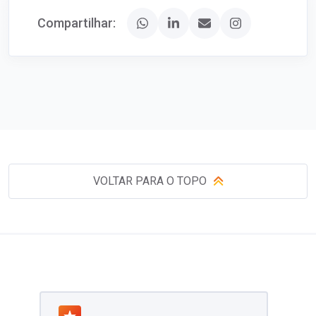
Compartilhar:
VOLTAR PARA O TOPO