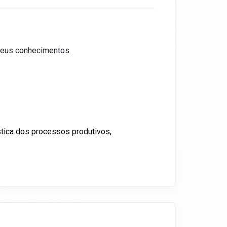
 seus conhecimentos.
tica dos processos produtivos,