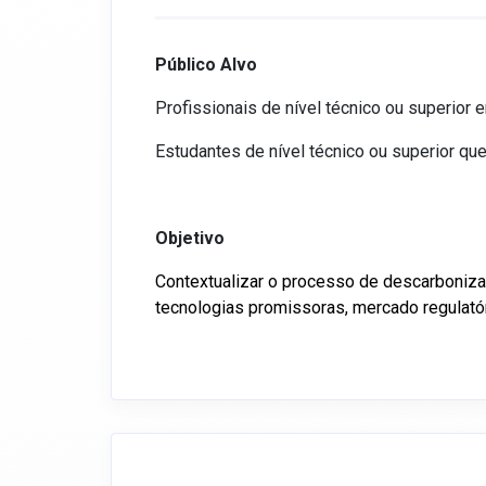
Público Alvo
Profissionais de nível técnico ou superio
Estudantes de nível técnico ou superior q
Objetivo
Contextualizar o processo de descarboniza
tecnologias promissoras, mercado regulató