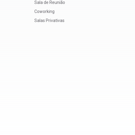
Sala de Reunião
Coworking
Salas Privativas