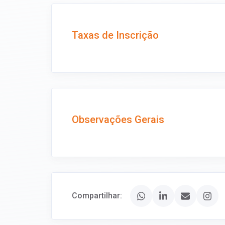
Taxas de Inscrição
Observações Gerais
Compartilhar: