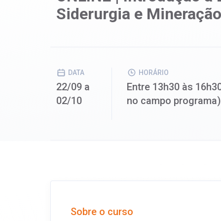
Siderurgia e Mineraçã
DATA
HORÁRIO
22/09 a
Entre 13h30 às 16h30
02/10
no campo programa)
Sobre o curso