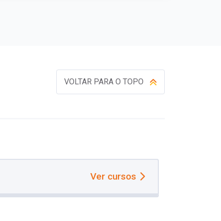
VOLTAR PARA O TOPO
Ver cursos