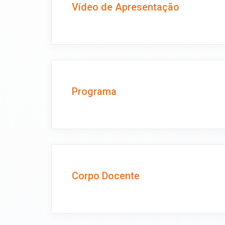
Vídeo de Apresentação
Programa
Corpo Docente