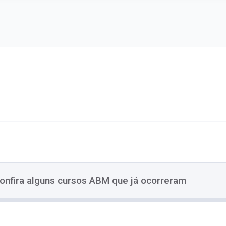
onfira alguns cursos ABM que já ocorreram