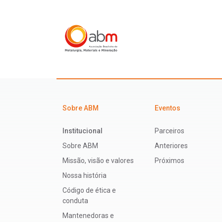
Sobre ABM
Eventos
Institucional
Parceiros
Sobre ABM
Anteriores
Missão, visão e valores
Próximos
Nossa história
Código de ética e
conduta
Mantenedoras e