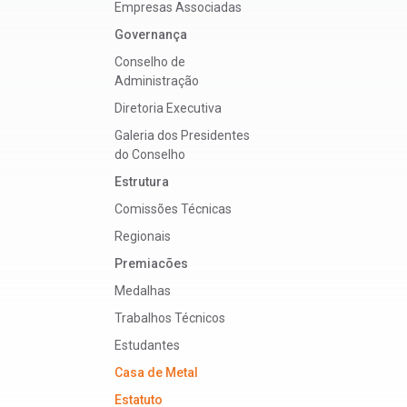
Empresas Associadas
Governança
Conselho de
Administração
Diretoria Executiva
Galeria dos Presidentes
do Conselho
Estrutura
Comissões Técnicas
Regionais
Premiacões
Medalhas
Trabalhos Técnicos
Estudantes
Casa de Metal
Estatuto