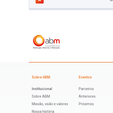
Sobre ABM
Eventos
Institucional
Parceiros
Sobre ABM
Anteriores
Missão, visão e valores
Próximos
Nossa história