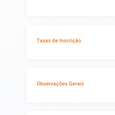
Taxas de Inscrição
Observações Gerais