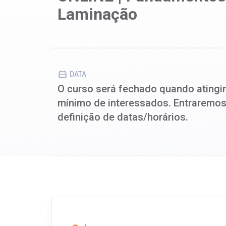
Laminação
DATA
O curso será fechado quando ating
mínimo de interessados. Entraremos
definição de datas/horários.