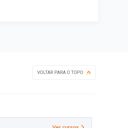
VOLTAR PARA O TOPO
Ver cursos