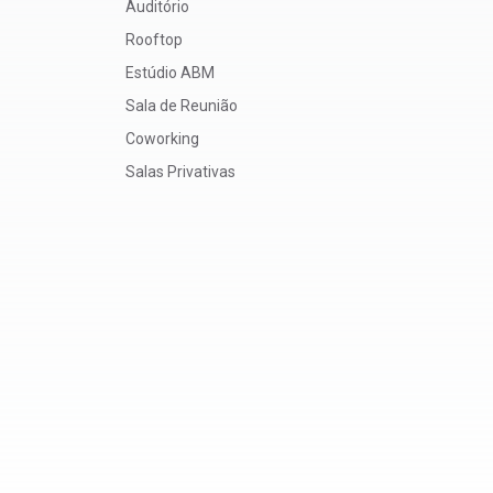
Auditório
Rooftop
Estúdio ABM
Sala de Reunião
Coworking
Salas Privativas