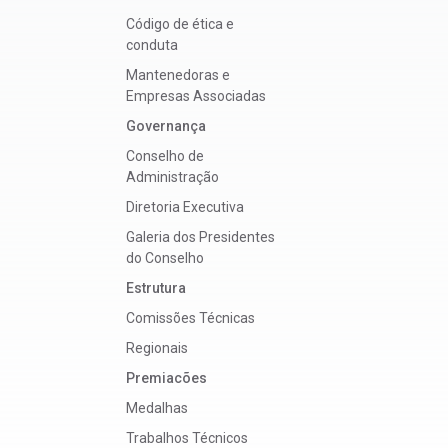
Código de ética e
conduta
Mantenedoras e
Empresas Associadas
Governança
Conselho de
Administração
Diretoria Executiva
Galeria dos Presidentes
do Conselho
Estrutura
Comissões Técnicas
Regionais
Premiacões
Medalhas
Trabalhos Técnicos