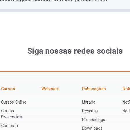
Siga nossas redes sociais
Cursos
Webinars
Publicações
Not
Cursos Online
Livraria
Notí
Cursos
Revistas
Not
Presenciais
Proceedings
Cursos In
Downloads