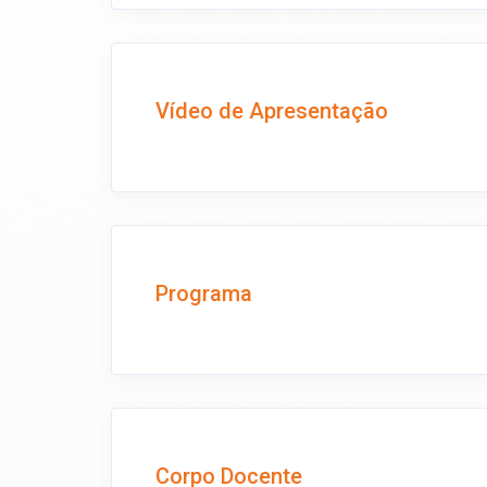
Vídeo de Apresentação
Programa
Corpo Docente