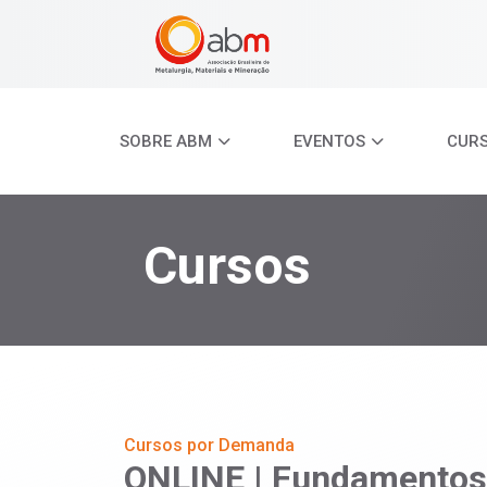
SOBRE ABM
EVENTOS
CUR
Cursos
Cursos por Demanda
ONLINE | Fundamentos