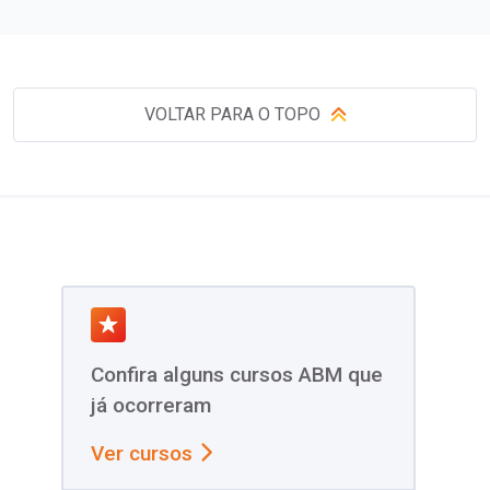
VOLTAR PARA O TOPO
Confira alguns cursos ABM que
já ocorreram
Ver cursos