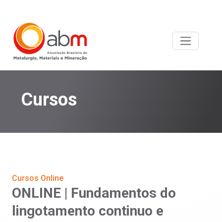
Cursos
Cursos Online
ONLINE | Fundamentos do
lingotamento continuo e