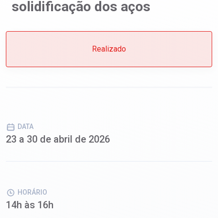
solidificação dos aços
Realizado
DATA
23 a 30 de abril de 2026
HORÁRIO
14h às 16h