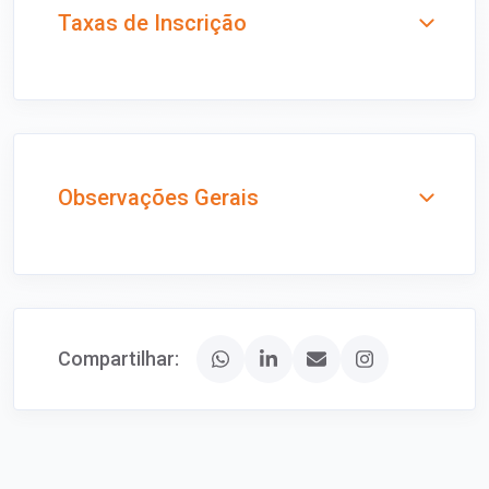
Taxas de Inscrição
Observações Gerais
Compartilhar: