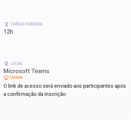
CARGA HORÁRIA
12h
LOCAL
Microsoft Teams
Online
O link de acesso será enviado aos participantes após
a confirmação da inscrição