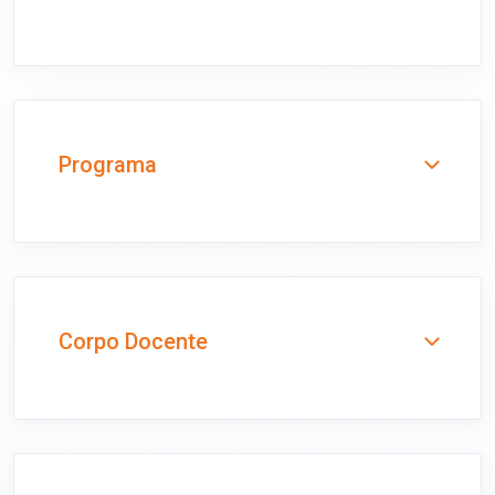
Programa
Corpo Docente