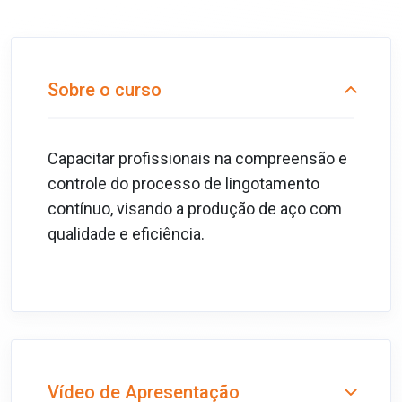
Sobre o curso
Capacitar profissionais na compreensão e
controle do processo de lingotamento
contínuo, visando a produção de aço com
qualidade e eficiência.
Vídeo de Apresentação