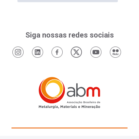
Siga nossas redes sociais