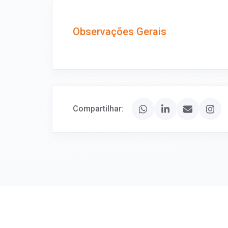
Observações Gerais
Compartilhar: