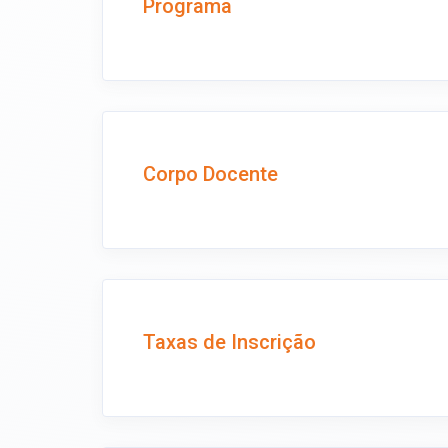
Programa
Corpo Docente
Taxas de Inscrição