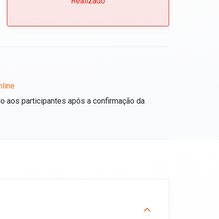
Realizado
line
do aos participantes após a confirmação da