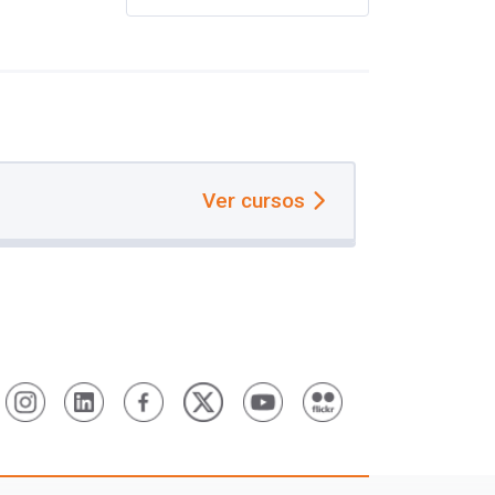
Ver cursos