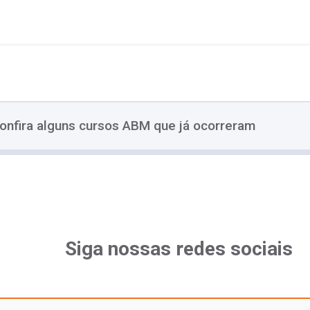
onfira alguns cursos ABM que já ocorreram
Siga nossas redes sociais