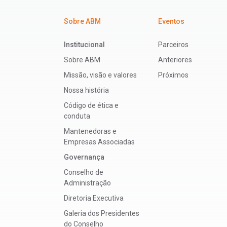
Sobre ABM
Eventos
Institucional
Parceiros
Sobre ABM
Anteriores
Missão, visão e valores
Próximos
Nossa história
Código de ética e
conduta
Mantenedoras e
Empresas Associadas
Governança
Conselho de
Administração
Diretoria Executiva
Galeria dos Presidentes
do Conselho