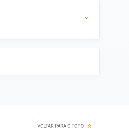
VOLTAR PARA O TOPO