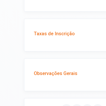
Taxas de Inscrição
Observações Gerais