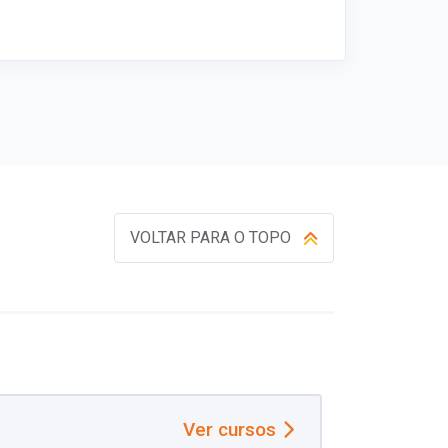
VOLTAR PARA O TOPO
Ver cursos