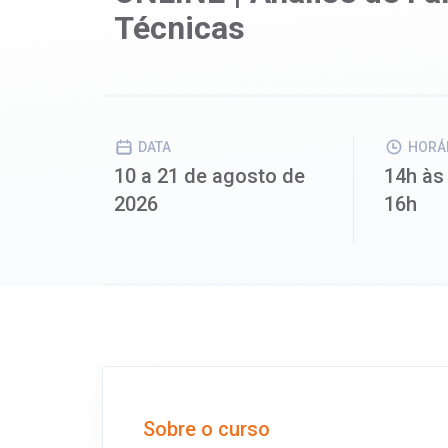
Técnicas
DATA
HORÁ
10 a 21 de agosto de
14h às
2026
16h
Sobre o curso