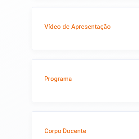
Vídeo de Apresentação
Programa
Corpo Docente