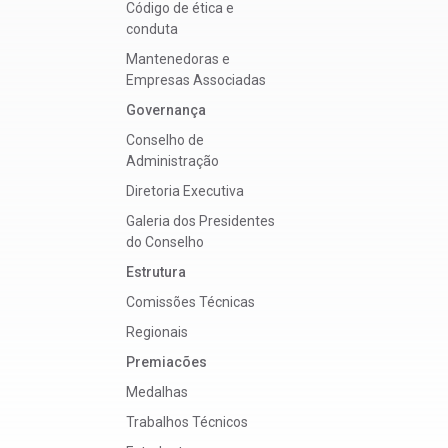
Código de ética e
conduta
Mantenedoras e
Empresas Associadas
Governança
Conselho de
Administração
Diretoria Executiva
Galeria dos Presidentes
do Conselho
Estrutura
Comissões Técnicas
Regionais
Premiacões
Medalhas
Trabalhos Técnicos