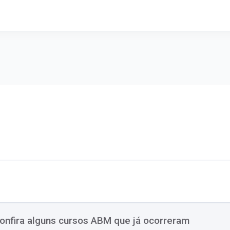
onfira alguns cursos ABM que já ocorreram