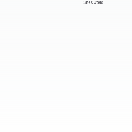
Sites Úteis