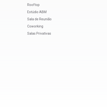
Rooftop
Estúdio ABM
Sala de Reunião
Coworking
Salas Privativas