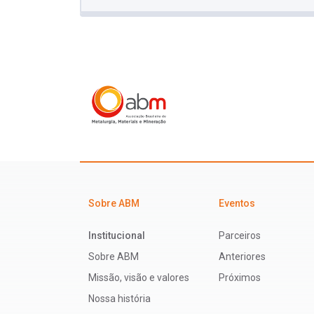
Sobre ABM
Eventos
Institucional
Parceiros
Sobre ABM
Anteriores
Missão, visão e valores
Próximos
Nossa história